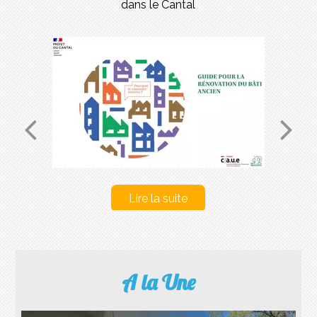
dans le Cantal
A la Une