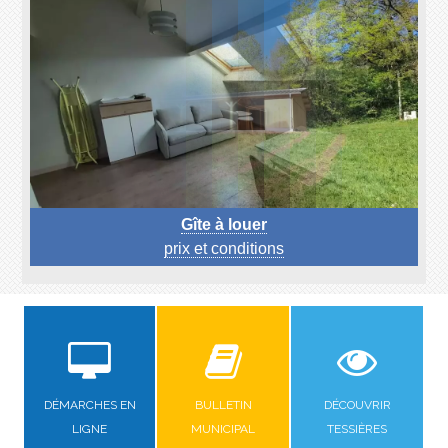
Gîte à louer
prix et conditions
DÉMARCHES EN
BULLETIN
DÉCOUVRIR
LIGNE
MUNICIPAL
TESSIÈRES