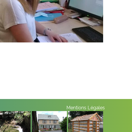
Mentions Légales