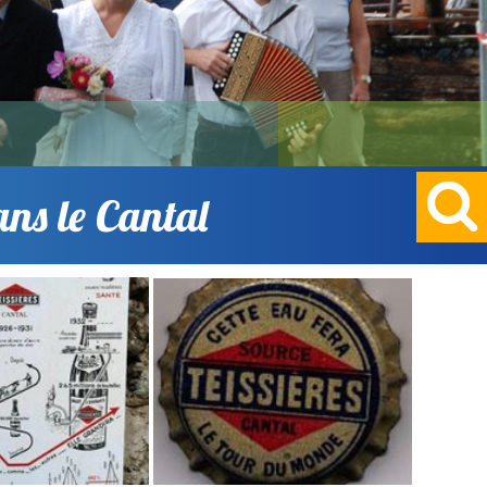
ans le Cantal