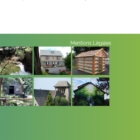
Mentions Légales