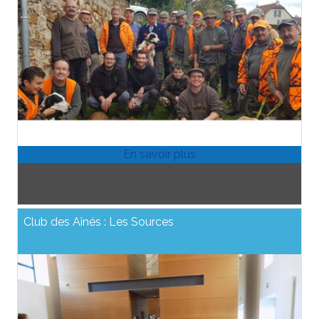
Club des Aînés : Les Sources