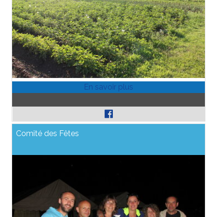
Comité des Fêtes