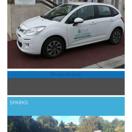
SPARKS