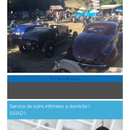
Service de soins infirmiers à domicile (
SSIAD )