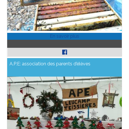
A.P.E: association des parents d’élèves