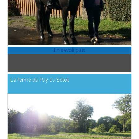
La ferme du Puy du Soleil