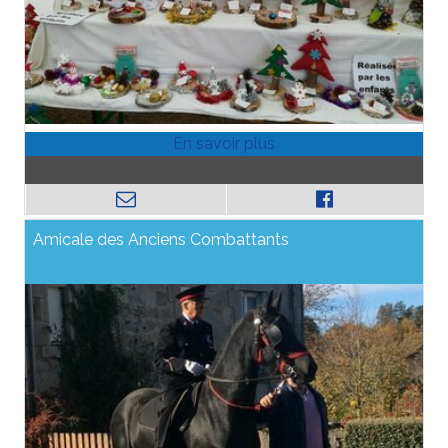
Amicale des Anciens Combattants