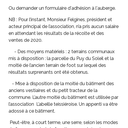
Ou demander un formulaire d'adhésion à l'auberge.
NB : Pour l’instant, Monsieur Felgines, président et
acteur principal de l’association, n’a pris aucun salaire
en attendant les résultats de la récolte et des
ventes de 2020.
- Des moyens matériels : 2 terrains communaux
mis à disposition : la parcelle du Puy du Soleil et la
moitié de l’ancien terrain de foot sur lequel des
résultats surprenants ont été obtenus.
- Mise à disposition de la moitié du bâtiment des
anciens vestiaires et du petit tracteur de la
commune. L’autre moitié du bâtiment est utilisée par
l’association L’abeille teissiéroise. Un appenti va être
adossé à ce bâtiment.
Peut-être, à court terme, une serre, selon les modes