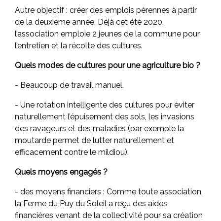
Autre objectif : créer des emplois pérennes à partir
de la deuxième année. Déjà cet été 2020,
l’association emploie 2 jeunes de la commune pour
l’entretien et la récolte des cultures.
Quels modes de cultures pour une agriculture bio ?
- Beaucoup de travail manuel.
- Une rotation intelligente des cultures pour éviter
naturellement l’épuisement des sols, les invasions
des ravageurs et des maladies (par exemple la
moutarde permet de lutter naturellement et
efficacement contre le mildiou).
Quels moyens engagés ?
- des moyens financiers : Comme toute association,
la Ferme du Puy du Soleil a reçu des aides
financières venant de la collectivité pour sa création