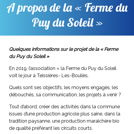
A propos de la « Ferme du
Puy du Soleil »
Quelques informations sur le projet de la « Ferme
du Puy du Soleil »
En 2019, l’association « la Ferme du Puy du Soleil
voit le jour à Teissières- Les-Bouliès.
Quels sont ses objectifs, les moyens engagés, les
débouchés, sa communication, les projets à venir ?
Tout d’abord, créer des activités dans la commune
issues d’une production agricole plus saine, dans la
tradition paysanne, une production maraîchère bio
de qualité préférant les circuits courts.