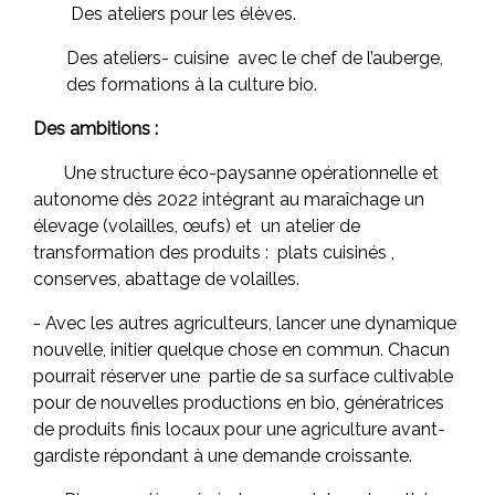
Des ateliers pour les élèves.
Des ateliers- cuisine avec le chef de l’auberge,
des formations à la culture bio.
Des ambitions :
Une structure éco-paysanne opérationnelle et
autonome dès 2022 intégrant au maraîchage un
élevage (volailles, œufs) et un atelier de
transformation des produits : plats cuisinés ,
conserves, abattage de volailles.
- Avec les autres agriculteurs, lancer une dynamique
nouvelle, initier quelque chose en commun. Chacun
pourrait réserver une partie de sa surface cultivable
pour de nouvelles productions en bio, génératrices
de produits finis locaux pour une agriculture avant-
gardiste répondant à une demande croissante.