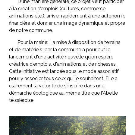
D’une manière générale, ce projet veut participer
à la création d’emplois (cultures, commerce,
animations etc.), arriver rapidement à une autonomie
financière et donner une image dynamique et propre
de notre commune.
Pour la mairie: La mise à disposition de terrains
et de matériels par la commune a pour but le
lancement d'une activité nouvelle qu'on espère
créatrice d'emplois, d'animations et de richesses.
Cette initiative est lancée sous le mode associatif
pour y associer tous ceux qui le souhaitent. Elle a
clairement la volonté de s'inscrire dans une
démarche écologique au même titre que l'Abeille
teissiéroise