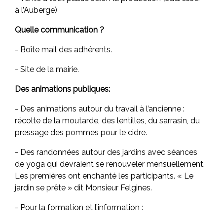
à l’Auberge)
Quelle communication ?
- Boîte mail des adhérents.
- Site de la mairie.
Des animations publiques:
- Des animations autour du travail à l’ancienne :
récolte de la moutarde, des lentilles, du sarrasin, du
pressage des pommes pour le cidre.
- Des randonnées autour des jardins avec séances
de yoga qui devraient se renouveler mensuellement.
Les premières ont enchanté les participants. « Le
jardin se prête » dit Monsieur Felgines.
- Pour la formation et l’information :