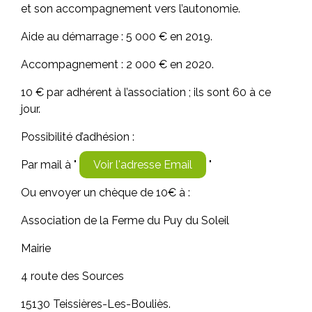
et son accompagnement vers l’autonomie.
Aide au démarrage : 5 000 € en 2019.
Accompagnement : 2 000 € en 2020.
10 € par adhérent à l’association ; ils sont 60 à ce
jour.
Possibilité d’adhésion :
Par mail à "
Voir l'adresse Email
"
Ou envoyer un chèque de 10€ à :
Association de la Ferme du Puy du Soleil
Mairie
4 route des Sources
15130 Teissières-Les-Bouliès.