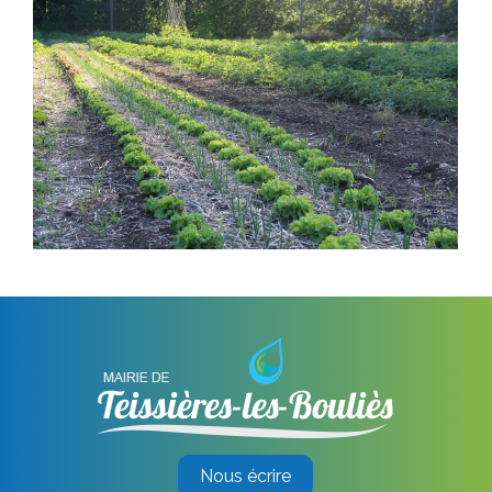
Nous écrire