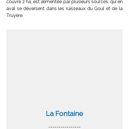
couvre 2 ha, est alimentéé par plusieurs sources, qui en
aval se déversent dans les ruisseaux du Goul et de la
Truyère.
La Fontaine
----------------