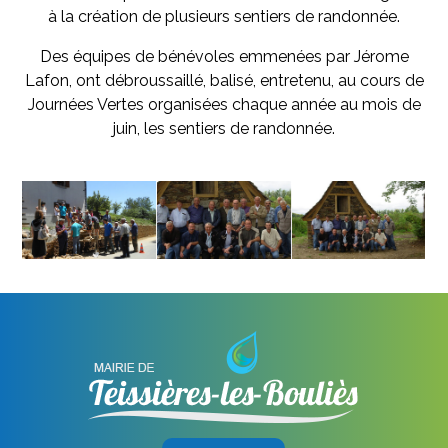
à la création de plusieurs sentiers de randonnée.
Des équipes de bénévoles emmenées par Jérome
Lafon, ont débroussaillé, balisé, entretenu, au cours de
Journées Vertes organisées chaque année au mois de
juin, les sentiers de randonnée.