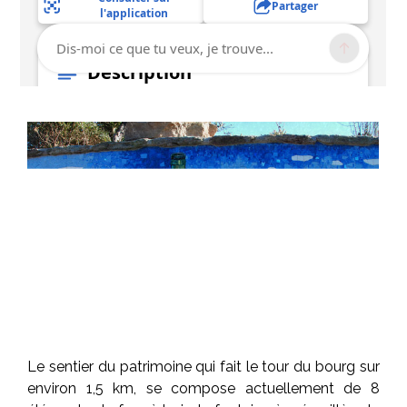
Le sentier du patrimoine qui fait le tour du bourg sur
environ 1,5 km, se compose actuellement de 8