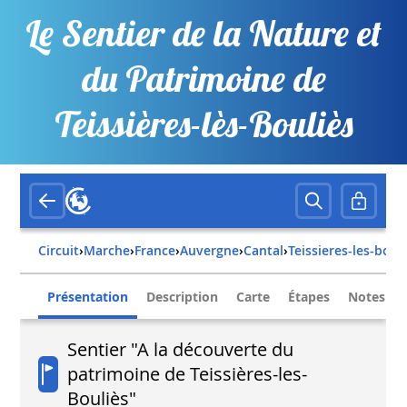
Le Sentier de la Nature et
du Patrimoine de
Teissières-lès-Bouliès