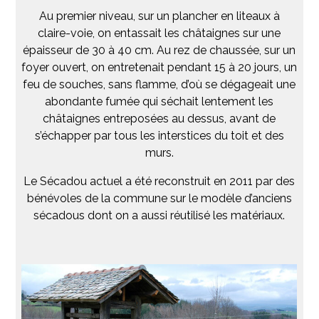
Au premier niveau, sur un plancher en liteaux à
claire-voie, on entassait les châtaignes sur une
épaisseur de 30 à 40 cm. Au rez de chaussée, sur un
foyer ouvert, on entretenait pendant 15 à 20 jours, un
feu de souches, sans flamme, d’où se dégageait une
abondante fumée qui séchait lentement les
châtaignes entreposées au dessus, avant de
s’échapper par tous les interstices du toit et des
murs.
Le Sécadou actuel a été reconstruit en 2011 par des
bénévoles de la commune sur le modèle d’anciens
sécadous dont on a aussi réutilisé les matériaux.