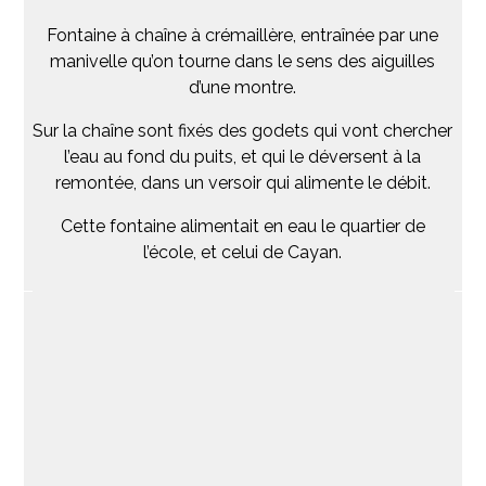
Fontaine à chaîne à crémaillère, entraînée par une
manivelle qu’on tourne dans le sens des aiguilles
d’une montre.
Sur la chaîne sont fixés des godets qui vont chercher
l’eau au fond du puits, et qui le déversent à la
remontée, dans un versoir qui alimente le débit.
Cette fontaine alimentait en eau le quartier de
l’école, et celui de Cayan.