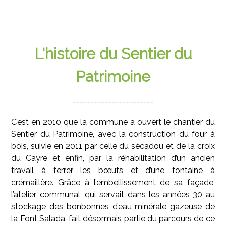
L'histoire du Sentier du
Patrimoine
-----------------------
C’est en 2010 que la commune a ouvert le chantier du
Sentier du Patrimoine, avec la construction du four à
bois, suivie en 2011 par celle du sécadou et de la croix
du Cayre et enfin, par la réhabilitation d’un ancien
travail à ferrer les bœufs et d’une fontaine à
crémaillère. Grâce à l’embellissement de sa façade,
l’atelier communal, qui servait dans les années 30 au
stockage des bonbonnes d’eau minérale gazeuse de
la Font Salada, fait désormais partie du parcours de ce