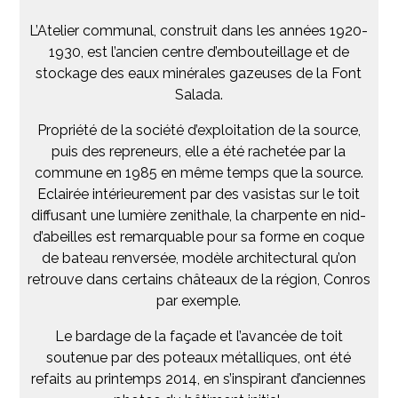
L’Atelier communal, construit dans les années 1920-
1930, est l’ancien centre d’embouteillage et de
stockage des eaux minérales gazeuses de la Font
Salada.
Propriété de la société d’exploitation de la source,
puis des repreneurs, elle a été rachetée par la
commune en 1985 en même temps que la source.
Eclairée intérieurement par des vasistas sur le toit
diffusant une lumière zenithale, la charpente en nid-
d’abeilles est remarquable pour sa forme en coque
de bateau renversée, modèle architectural qu’on
retrouve dans certains châteaux de la région, Conros
par exemple.
Le bardage de la façade et l’avancée de toit
soutenue par des poteaux métalliques, ont été
refaits au printemps 2014, en s’inspirant d’anciennes