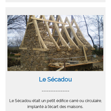
Le Sécadou
----------------
Le Sécadou était un petit édifice carré ou circulaire,
implanté à l’écart des maisons.