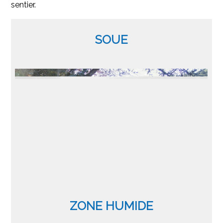
sentier.
SOUE
ZONE HUMIDE