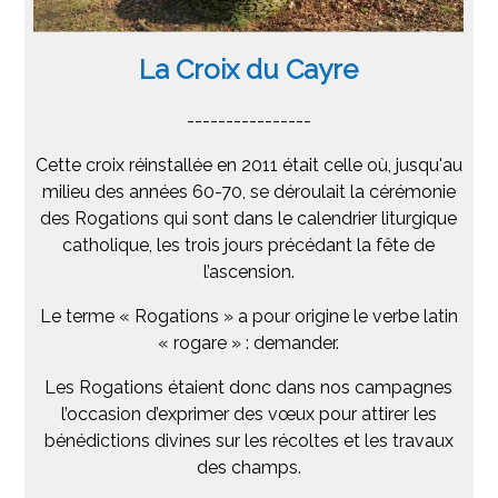
La Croix
du Cayre
----------------
Cette croix réinstallée en 2011 était celle où, jusqu'au
milieu des années 60-70, se déroulait la cérémonie
des Rogations qui sont dans le calendrier liturgique
catholique, les trois jours précédant la fête de
l’ascension.
Le terme « Rogations » a pour origine le verbe latin
« rogare » : demander.
Les Rogations étaient donc dans nos campagnes
l’occasion d’exprimer des vœux pour attirer les
bénédictions divines sur les récoltes et les travaux
des champs.