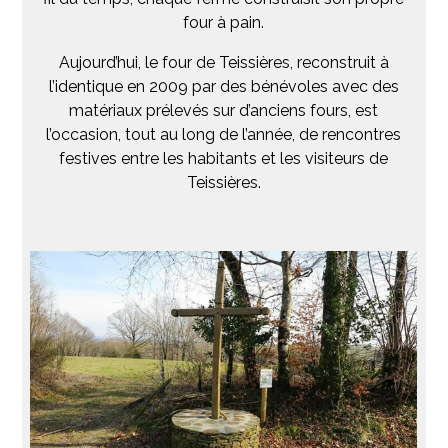
four à pain.
Aujourd’hui, le four de Teissières, reconstruit à
l’identique en 2009 par des bénévoles avec des
matériaux prélevés sur d’anciens fours, est
l’occasion, tout au long de l’année, de rencontres
festives entre les habitants et les visiteurs de
Teissières.