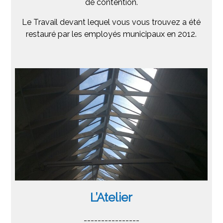
de contention.
Le Travail devant lequel vous vous trouvez a été
restauré par les employés municipaux en 2012.
L’Atelier
----------------