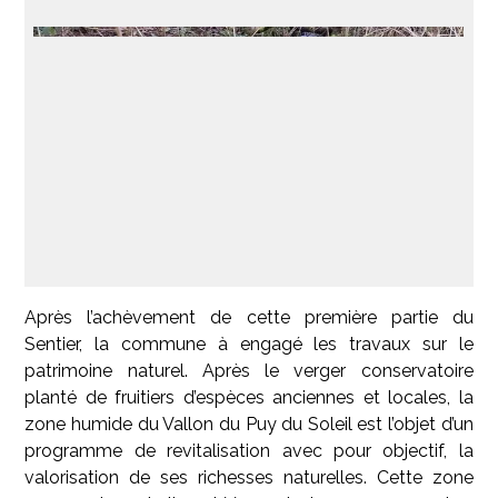
Après l’achèvement de cette première partie du
Sentier, la commune à engagé les travaux sur le
patrimoine naturel. Après le verger conservatoire
planté de fruitiers d’espèces anciennes et locales, la
zone humide du Vallon du Puy du Soleil est l’objet d’un
programme de revitalisation avec pour objectif, la
valorisation de ses richesses naturelles. Cette zone