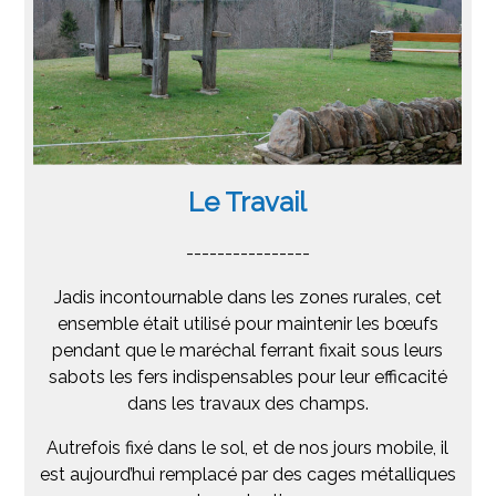
Le Travail
----------------
Jadis incontournable dans les zones rurales, cet
ensemble était utilisé pour maintenir les bœufs
pendant que le maréchal ferrant fixait sous leurs
sabots les fers indispensables pour leur efficacité
dans les travaux des champs.
Autrefois fixé dans le sol, et de nos jours mobile, il
est aujourd’hui remplacé par des cages métalliques