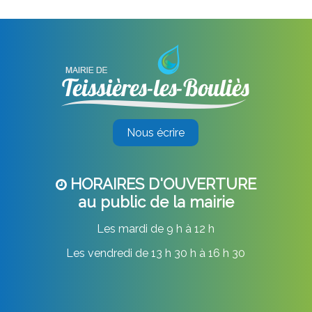
Nous écrire
HORAIRES D'OUVERTURE
au public de la mairie
Les mardi de 9 h à 12 h
Les vendredi de 13 h 30 h à 16 h 30