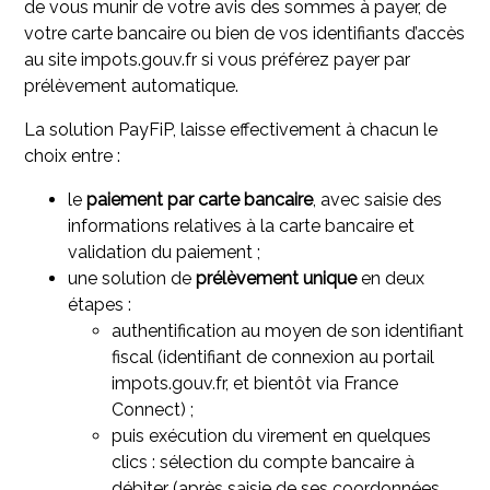
de vous munir de votre avis des sommes à payer, de
votre carte bancaire ou bien de vos identifiants d’accès
au site impots.gouv.fr si vous préférez payer par
prélèvement automatique.
La solution PayFiP, laisse effectivement à chacun le
choix entre :
le
paiement par carte bancaire
, avec saisie des
informations relatives à la carte bancaire et
validation du paiement ;
une solution de
prélèvement unique
en deux
étapes :
authentification au moyen de son identifiant
fiscal (identifiant de connexion au portail
impots.gouv.fr, et bientôt via France
Connect) ;
puis exécution du virement en quelques
clics : sélection du compte bancaire à
débiter (après saisie de ses coordonnées