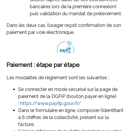
bancaires lors de la première connexion)
puis validation du mandat de prélèvement.
Dans les deux cas, l’usager reçoit confirmation de son
paiement par voie électronique.
Paiement : étape par étape
Les modalités de règlement sont les suivantes :
Se connecter en mode sécurisé sur la page de
paiement de la DGFiP (bouton payer en ligne)
:
https://www.payfip.gouv.fr/
Dans le formulaire en ligne, composer l’identifiant
à 6 chiffres de la collectivité, présent sur la
facture.