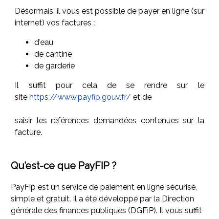
Désormais, il vous est possible de payer en ligne (sur
internet) vos factures :
d'eau
de cantine
de garderie
Il suffit pour cela de se rendre sur le
site
https://www.payfip.gouv.fr/
et de
saisir les références demandées contenues sur la
facture.
Qu’est-ce que PayFIP ?
PayFip est un service de paiement en ligne sécurisé,
simple et gratuit. Il a été développé par la Direction
générale des finances publiques (DGFiP). Il vous suffit