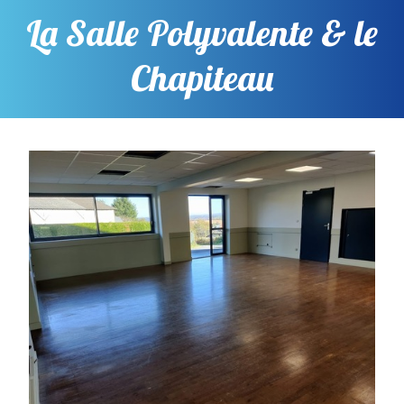
La Salle Polyvalente & le
Chapiteau