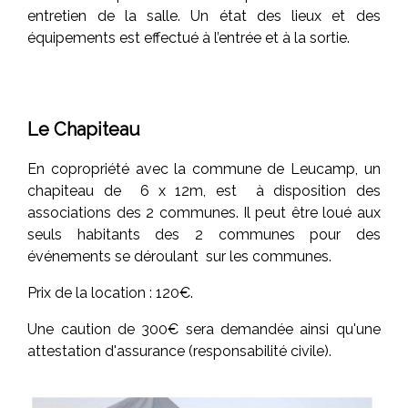
entretien de la salle. Un état des lieux et des
équipements est effectué à l’entrée et à la sortie.
Le Chapiteau
En copropriété avec la commune de Leucamp, un
chapiteau de 6 x 12m, est à disposition des
associations des 2 communes. Il peut être loué aux
seuls habitants des 2 communes pour des
événements se déroulant sur les communes.
Prix de la location : 120€.
Une caution de 300€ sera demandée ainsi qu'une
attestation d'assurance (responsabilité civile).