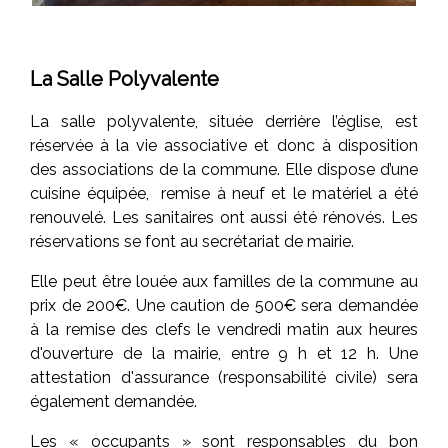
La Salle Polyvalente
La salle polyvalente, située derrière l’église, est
réservée à la vie associative et donc à disposition
des associations de la commune. Elle dispose d’une
cuisine équipée, remise à neuf et le matériel a été
renouvelé. Les sanitaires ont aussi été rénovés. Les
réservations se font au secrétariat de mairie.
Elle peut être louée aux familles de la commune au
prix de 200€. Une caution de 500€ sera demandée
à la remise des clefs le vendredi matin aux heures
d'ouverture de la mairie, entre 9 h et 12 h. Une
attestation d'assurance (responsabilité civile) sera
également demandée.
Les « occupants » sont responsables du bon