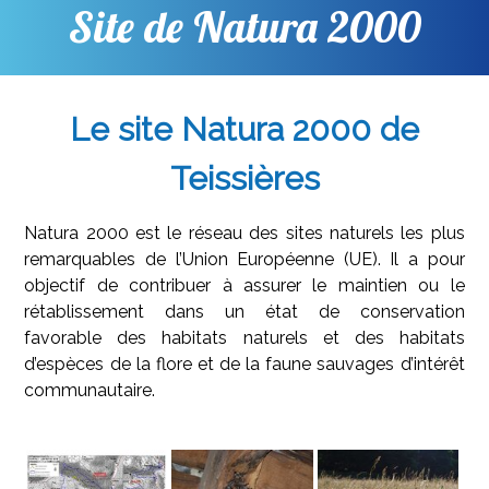
Site de Natura 2000
Le site Natura 2000 de
Teissières
Natura 2000 est le réseau des sites naturels les plus
remarquables de l’Union Européenne (UE). Il a pour
objectif de contribuer à assurer le maintien ou le
rétablissement dans un état de conservation
favorable des habitats naturels et des habitats
d’espèces de la flore et de la faune sauvages d’intérêt
communautaire.