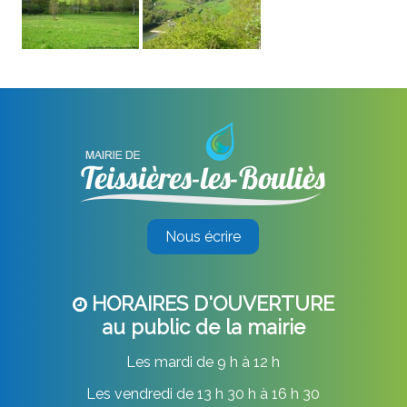
Nous écrire
HORAIRES D'OUVERTURE
au public de la mairie
Les mardi de 9 h à 12 h
Les vendredi de 13 h 30 h à 16 h 30