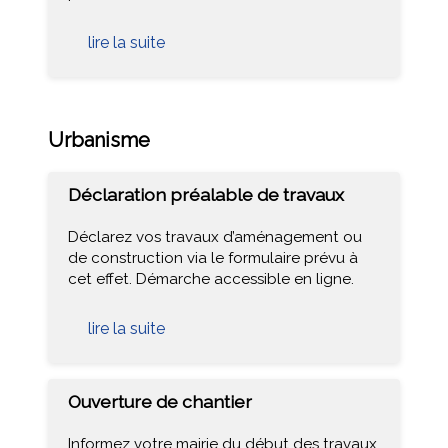
lire la suite
Urbanisme
Déclaration préalable de travaux
Déclarez vos travaux d’aménagement ou
de construction via le formulaire prévu à
cet effet. Démarche accessible en ligne.
lire la suite
Ouverture de chantier
Informez votre mairie du début des travaux