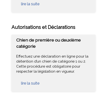
lire la suite
Autorisations et Déclarations
Chien de première ou deuxième
catégorie
Effectuez une déclaration en ligne pour la
détention d’un chien de catégorie 1 ou 2.
Cette procédure est obligatoire pour
respecter la législation en vigueur.
lire la suite