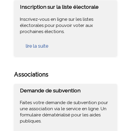
Inscription sur la liste électorale
Inscrivez-vous en ligne sur les listes
électorales pour pouvoir voter aux
prochaines élections.
lire la suite
Associations
Demande de subvention
Faites votre demande de subvention pour
une association via le service en ligne. Un
formulaire dématérialisé pour les aides
publiques.