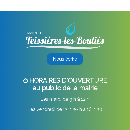
Nous écrire
HORAIRES D'OUVERTURE
au public de la mairie
Les mardi de 9 h à 12 h
Les vendredi de 13 h 30 h à 16 h 30