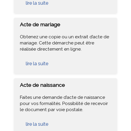
lire la suite
Acte de mariage
Obtenez une copie ou un extrait d’acte de
mariage. Cette démarche peut être
réalisée directement en ligne.
lire la suite
Acte de naissance
Faites une demande d’acte de naissance
pour vos formalités. Possibilité de recevoir
le document par voie postale.
lire la suite