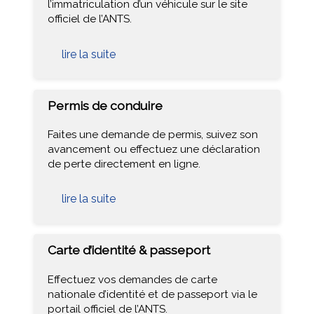
l’immatriculation d’un véhicule sur le site
officiel de l’ANTS.
lire la suite
Permis de conduire
Faites une demande de permis, suivez son
avancement ou effectuez une déclaration
de perte directement en ligne.
lire la suite
Carte d’identité & passeport
Effectuez vos demandes de carte
nationale d’identité et de passeport via le
portail officiel de l’ANTS.