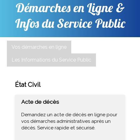
Démarches en Ligne &
Infos du Service Public
Vos démarches en ligne
Les Informations du Service Public
État Civil
Acte de décès
Demandez un acte de décès en ligne pour
vos démarches administratives après un
décès. Service rapide et sécurisé.