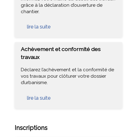
grâce à la déclaration d’ouverture de
chantier.
lire la suite
Achèvement et conformité des
travaux
Déclarez l’achèvement et la conformité de
vos travaux pour clôturer votre dossier
d’urbanisme.
lire la suite
Inscriptions