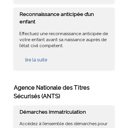
Reconnaissance anticipée d’un
enfant
Effectuez une reconnaissance anticipée de
votre enfant avant sa naissance auprès de
l’état civil compétent.
lire la suite
Agence Nationale des Titres
Sécurisés (ANTS)
Démarches immatriculation
Accédez à l’ensemble des démarches pour