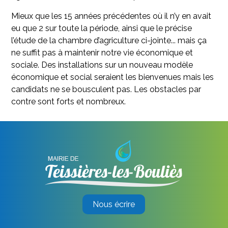
Mieux que les 15 années précédentes où il n’y en avait
eu que 2 sur toute la période, ainsi que le précise
l’étude de la chambre d’agriculture ci-jointe... mais ça
ne suffit pas à maintenir notre vie économique et
sociale. Des installations sur un nouveau modèle
économique et social seraient les bienvenues mais les
candidats ne se bousculent pas. Les obstacles par
contre sont forts et nombreux.
Nous écrire