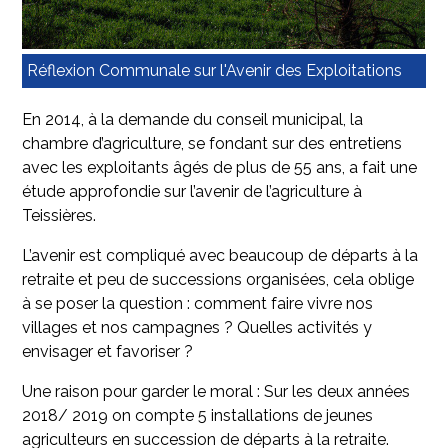
Réflexion Communale sur l'Avenir des Exploitations
En 2014, à la demande du conseil municipal, la
chambre d’agriculture, se fondant sur des entretiens
avec les exploitants âgés de plus de 55 ans, a fait une
étude approfondie sur l’avenir de l’agriculture à
Teissières.
L’avenir est compliqué avec beaucoup de départs à la
retraite et peu de successions organisées, cela oblige
à se poser la question : comment faire vivre nos
villages et nos campagnes ? Quelles activités y
envisager et favoriser ?
Une raison pour garder le moral : Sur les deux années
2018/ 2019 on compte 5 installations de jeunes
agriculteurs en succession de départs à la retraite.