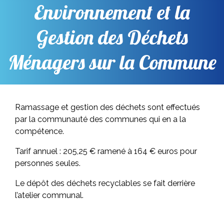
Environnement et la
Gestion des Déchets
Ménagers sur la Commune
Ramassage et gestion des déchets sont effectués
par la communauté des communes qui en a la
compétence.
Tarif annuel : 205,25 € ramené à 164 € euros pour
personnes seules.
Le dépôt des déchets recyclables se fait derrière
l’atelier communal.