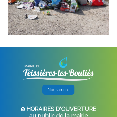
Nous écrire
HORAIRES D'OUVERTURE
au public de la mairie